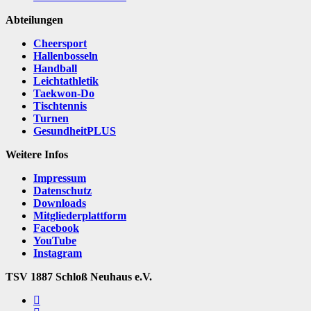
Abteilungen
Cheersport
Hallenbosseln
Handball
Leichtathletik
Taekwon-Do
Tischtennis
Turnen
GesundheitPLUS
Weitere Infos
Impressum
Datenschutz
Downloads
Mitgliederplattform
Facebook
YouTube
Instagram
TSV 1887 Schloß Neuhaus e.V.