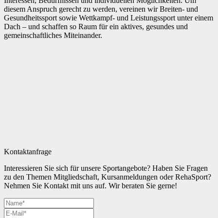
Interessen, Bedürfnissen und individuellen Möglichkeiten. Um
diesem Anspruch gerecht zu werden, vereinen wir Breiten- und
Gesundheitssport sowie Wettkampf- und Leistungssport unter einem
Dach – und schaffen so Raum für ein aktives, gesundes und
gemeinschaftliches Miteinander.
Kontaktanfrage
Interessieren Sie sich für unsere Sportangebote? Haben Sie Fragen
zu den Themen Mitgliedschaft, Kursanmeldungen oder RehaSport?
Nehmen Sie Kontakt mit uns auf. Wir beraten Sie gerne!