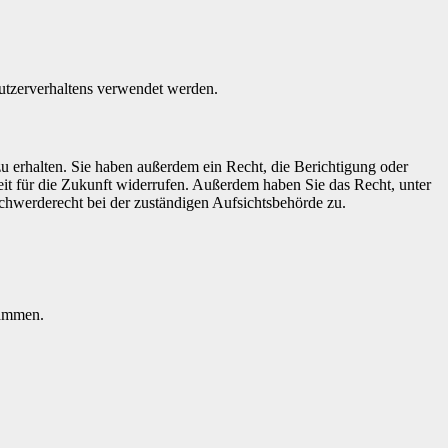
Nutzerverhaltens verwendet werden.
u erhalten. Sie haben außerdem ein Recht, die Berichtigung oder
eit für die Zukunft widerrufen. Außerdem haben Sie das Recht, unter
hwerderecht bei der zuständigen Aufsichtsbehörde zu.
rammen.