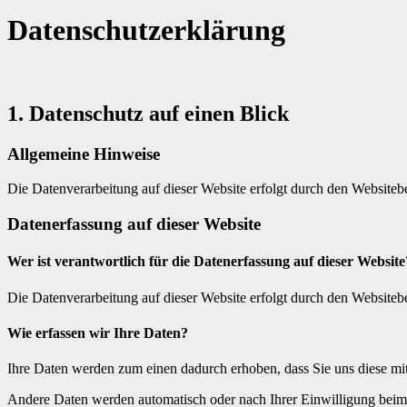
Datenschutz­erklärung
1. Datenschutz auf einen Blick
Allgemeine Hinweise
Die Datenverarbeitung auf dieser Website erfolgt durch den Websiteb
Datenerfassung auf dieser Website
Wer ist verantwortlich für die Datenerfassung auf dieser Website
Die Datenverarbeitung auf dieser Website erfolgt durch den Websiteb
Wie erfassen wir Ihre Daten?
Ihre Daten werden zum einen dadurch erhoben, dass Sie uns diese mitt
Andere Daten werden automatisch oder nach Ihrer Einwilligung beim B