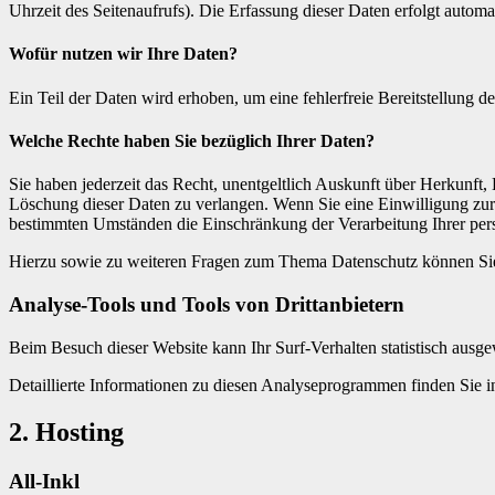
Uhrzeit des Seitenaufrufs). Die Erfassung dieser Daten erfolgt automat
Wofür nutzen wir Ihre Daten?
Ein Teil der Daten wird erhoben, um eine fehlerfreie Bereitstellung
Welche Rechte haben Sie bezüglich Ihrer Daten?
Sie haben jederzeit das Recht, unentgeltlich Auskunft über Herkunf
Löschung dieser Daten zu verlangen. Wenn Sie eine Einwilligung zur 
bestimmten Umständen die Einschränkung der Verarbeitung Ihrer per
Hierzu sowie zu weiteren Fragen zum Thema Datenschutz können Sie 
Analyse-Tools und Tools von Dritt­anbietern
Beim Besuch dieser Website kann Ihr Surf-Verhalten statistisch aus
Detaillierte Informationen zu diesen Analyseprogrammen finden Sie i
2. Hosting
All-Inkl