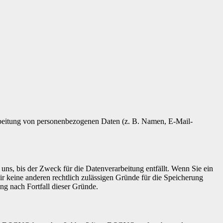
erarbeitung von personenbezogenen Daten (z. B. Namen, E-Mail-
uns, bis der Zweck für die Datenverarbeitung entfällt. Wenn Sie ein
r keine anderen rechtlich zulässigen Gründe für die Speicherung
ng nach Fortfall dieser Gründe.