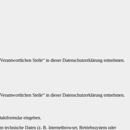
Verantwortlichen Stelle“ in dieser Datenschutzerklärung entnehmen.
Verantwortlichen Stelle“ in dieser Datenschutzerklärung entnehmen.
ntaktformular eingeben.
m technische Daten (z. B. Internetbrowser, Betriebssystem oder