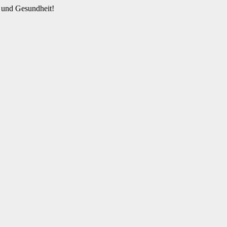
 und Gesundheit!