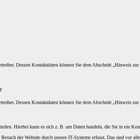
etreiber. Dessen Kontaktdaten können Sie dem Abschnitt „Hinweis zur 
?
etreiber. Dessen Kontaktdaten können Sie dem Abschnitt „Hinweis zur 
eilen. Hierbei kann es sich z. B. um Daten handeln, die Sie in ein Ko
esuch der Website durch unsere IT-Systeme erfasst. Das sind vor alle