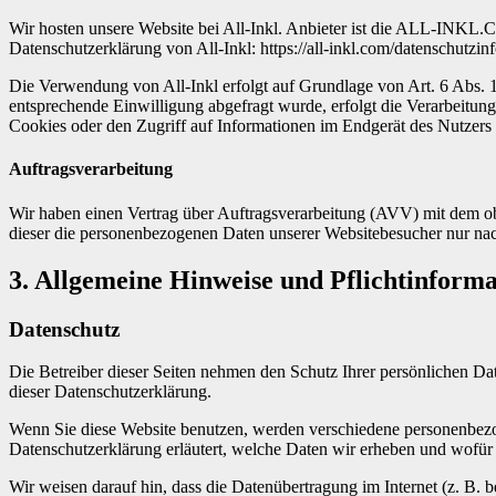
Wir hosten unsere Website bei All-Inkl. Anbieter ist die ALL-INKL
Datenschutzerklärung von All-Inkl: https://all-inkl.com/datenschutzin
Die Verwendung von All-Inkl erfolgt auf Grundlage von Art. 6 Abs. 1 
entsprechende Einwilligung abgefragt wurde, erfolgt die Verarbeitu
Cookies oder den Zugriff auf Informationen im Endgerät des Nutzers 
Auftragsverarbeitung
Wir haben einen Vertrag über Auftragsverarbeitung (AVV) mit dem obe
dieser die personenbezogenen Daten unserer Websitebesucher nur na
3. Allgemeine Hinweise und Pflicht­inform
Datenschutz
Die Betreiber dieser Seiten nehmen den Schutz Ihrer persönlichen Da
dieser Datenschutzerklärung.
Wenn Sie diese Website benutzen, werden verschiedene personenbezog
Datenschutzerklärung erläutert, welche Daten wir erheben und wofür 
Wir weisen darauf hin, dass die Datenübertragung im Internet (z. B. 