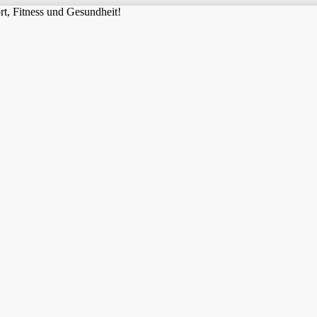
t, Fitness und Gesundheit!