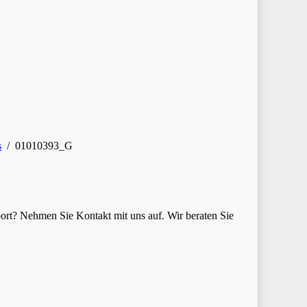
s
/
01010393_G
ort? Nehmen Sie Kontakt mit uns auf. Wir beraten Sie