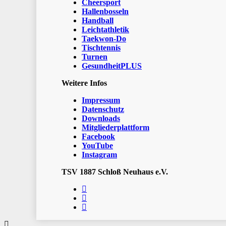
Cheersport
Hallenbosseln
Handball
Leichtathletik
Taekwon-Do
Tischtennis
Turnen
GesundheitPLUS
Weitere Infos
Impressum
Datenschutz
Downloads
Mitgliederplattform
Facebook
YouTube
Instagram
TSV 1887 Schloß Neuhaus e.V.