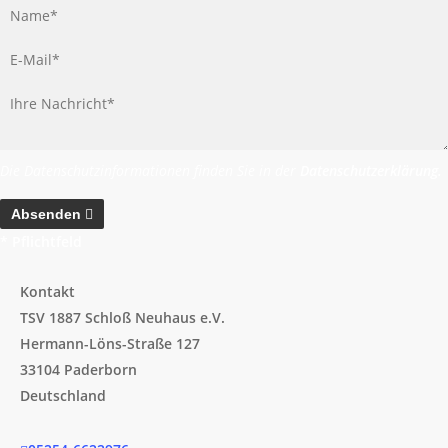
Die Datenschutzinformationen finden Sie in der
Datenschutzerklärung
.
Absenden
* Pflichtfeld
Kontakt
TSV 1887 Schloß Neuhaus e.V.
Hermann-Löns-Straße 127
33104 Paderborn
Deutschland