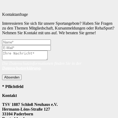
Kontaktanfrage
Interessieren Sie sich für unsere Sportangebote? Haben Sie Fragen
zu den Themen Mitgliedschaft, Kursanmeldungen oder RehaSport?
Nehmen Sie Kontakt mit uns auf. Wir beraten Sie gerne!
Die Datenschutzinformationen finden Sie in der
Datenschutzerklärung
.
Absenden
* Pflichtfeld
Kontakt
TSV 1887 Schloß Neuhaus e.V.
Hermann-Löns-Straße 127
33104 Paderborn