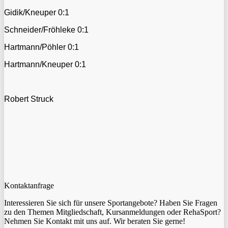
Gidik/Kneuper 0:1
Schneider/Fröhleke 0:1
Hartmann/Pöhler 0:1
Hartmann/Kneuper 0:1
Robert Struck
Kontaktanfrage
Interessieren Sie sich für unsere Sportangebote? Haben Sie Fragen
zu den Themen Mitgliedschaft, Kursanmeldungen oder RehaSport?
Nehmen Sie Kontakt mit uns auf. Wir beraten Sie gerne!