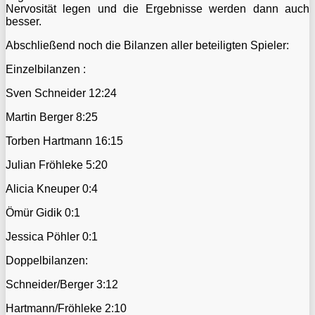
Nervosität legen und die Ergebnisse werden dann auch
besser.
Abschließend noch die Bilanzen aller beteiligten Spieler:
Einzelbilanzen :
Sven Schneider 12:24
Martin Berger 8:25
Torben Hartmann 16:15
Julian Fröhleke 5:20
Alicia Kneuper 0:4
Ömür Gidik 0:1
Jessica Pöhler 0:1
Doppelbilanzen:
Schneider/Berger 3:12
Hartmann/Fröhleke 2:10