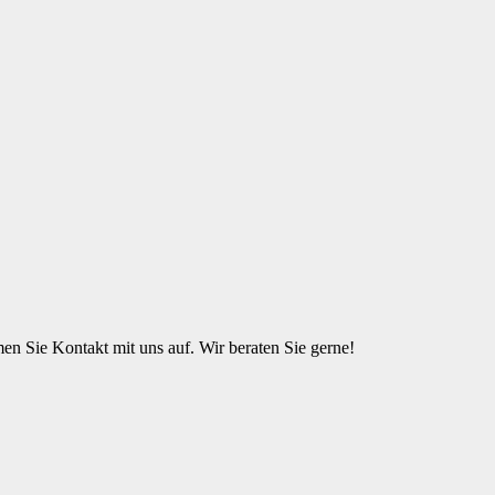
n Sie Kontakt mit uns auf. Wir beraten Sie gerne!