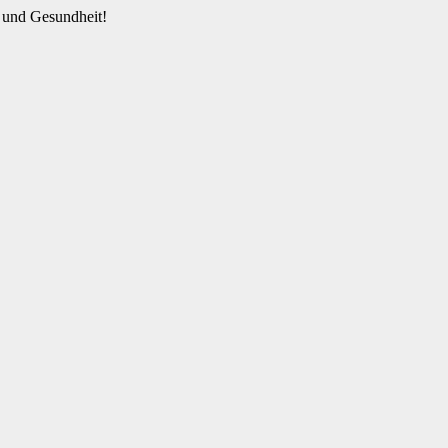
 und Gesundheit!