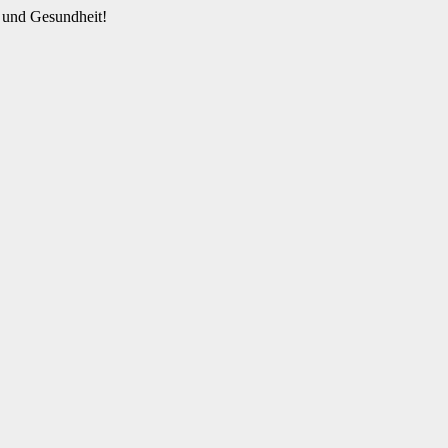
 und Gesundheit!