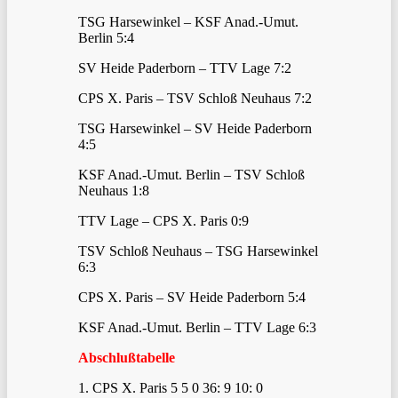
TSG Harsewinkel – KSF Anad.-Umut.
Berlin 5:4
SV Heide Paderborn – TTV Lage 7:2
CPS X. Paris – TSV Schloß Neuhaus 7:2
TSG Harsewinkel – SV Heide Paderborn
4:5
KSF Anad.-Umut. Berlin – TSV Schloß
Neuhaus 1:8
TTV Lage – CPS X. Paris 0:9
TSV Schloß Neuhaus – TSG Harsewinkel
6:3
CPS X. Paris – SV Heide Paderborn 5:4
KSF Anad.-Umut. Berlin – TTV Lage 6:3
Abschlußtabelle
1. CPS X. Paris 5 5 0 36: 9 10: 0