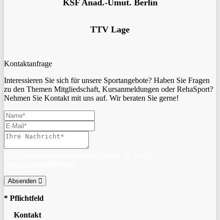
KSF Anad.-Umut. Berlin
TTV Lage
Kontaktanfrage
Interessieren Sie sich für unsere Sportangebote? Haben Sie Fragen
zu den Themen Mitgliedschaft, Kursanmeldungen oder RehaSport?
Nehmen Sie Kontakt mit uns auf. Wir beraten Sie gerne!
Die Datenschutzinformationen finden Sie in der
Datenschutzerklärung
.
Absenden
* Pflichtfeld
Kontakt