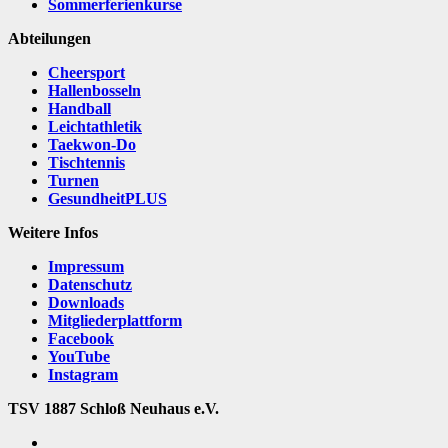
Sommerferienkurse
Abteilungen
Cheersport
Hallenbosseln
Handball
Leichtathletik
Taekwon-Do
Tischtennis
Turnen
GesundheitPLUS
Weitere Infos
Impressum
Datenschutz
Downloads
Mitgliederplattform
Facebook
YouTube
Instagram
TSV 1887 Schloß Neuhaus e.V.