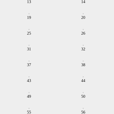
13
14
19
20
25
26
31
32
37
38
43
44
49
50
55
56