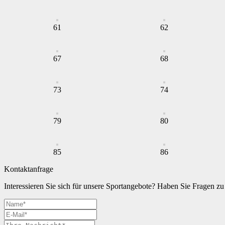
61
62
67
68
73
74
79
80
85
86
Kontaktanfrage
Interessieren Sie sich für unsere Sportangebote? Haben Sie Fragen 