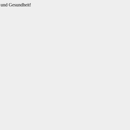
 und Gesundheit!