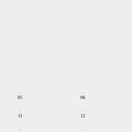
05
06
11
12