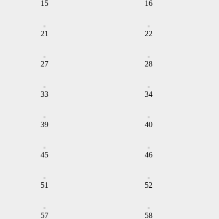
15
16
21
22
27
28
33
34
39
40
45
46
51
52
57
58