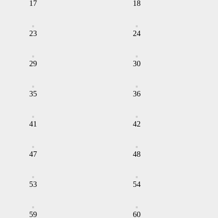
17
18
23
24
29
30
35
36
41
42
47
48
53
54
59
60