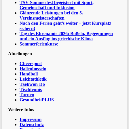
TSV Sommerfest begeistert mit Sport,
Gemeinschaft und Inklusion
Glänzende Leistungen bei den 5.
Vereinsmeisterschaften
Nach den Ferien geht’s weiter – jetzt Kursplatz
sichern!
Tag des Ehrenamts 2026: Boßeln, Begegnungen
und ein Ausflug ins griechische Klima
Sommerferienkurse
Abteilungen
Cheersport
Hallenbosseln
Handball
Leichtathletik
Taekwon-Do
Tischtennis
Turnen
GesundheitPLUS
Weitere Infos
Impressum
Datenschutz