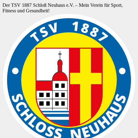
Der TSV 1887 Schloß Neuhaus e.V. – Mein Verein für Sport,
Fitness und Gesundheit!