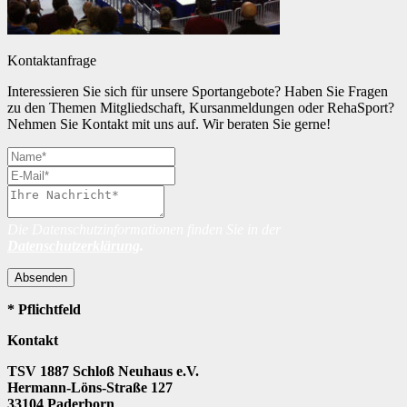
Kontaktanfrage
Interessieren Sie sich für unsere Sportangebote? Haben Sie Fragen
zu den Themen Mitgliedschaft, Kursanmeldungen oder RehaSport?
Nehmen Sie Kontakt mit uns auf. Wir beraten Sie gerne!
Die Datenschutzinformationen finden Sie in der
Datenschutzerklärung
.
Absenden
* Pflichtfeld
Kontakt
TSV 1887 Schloß Neuhaus e.V.
Hermann-Löns-Straße 127
33104 Paderborn