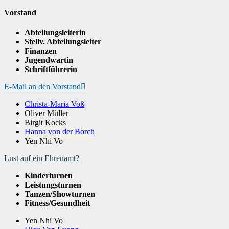
Vorstand
Abteilungsleiterin
Stellv. Abteilungsleiter
Finanzen
Jugendwartin
Schriftführerin
E-Mail an den Vorstand
Christa-Maria Voß
Oliver Müller
Birgit Kocks
Hanna von der Borch
Yen Nhi Vo
Lust auf ein Ehrenamt?
Kinderturnen
Leistungsturnen
Tanzen/Showturnen
Fitness/Gesundheit
Yen Nhi Vo