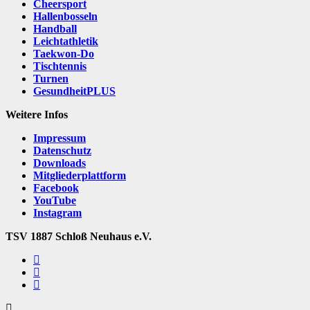
Cheersport
Hallenbosseln
Handball
Leichtathletik
Taekwon-Do
Tischtennis
Turnen
GesundheitPLUS
Weitere Infos
Impressum
Datenschutz
Downloads
Mitgliederplattform
Facebook
YouTube
Instagram
TSV 1887 Schloß Neuhaus e.V.