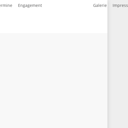
ermine
Engagement
Galerie
Impres