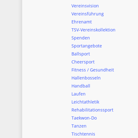
Vereinsvision
Vereinsführung
Ehrenamt
TSV-Vereinskollektion
Spenden
Sportangebote
Ballsport
Cheersport
Fitness / Gesundheit
Hallenbosseln
Handball
Laufen
Leichtathletik
Rehabilitationssport
Taekwon-Do
Tanzen
Tischtennis