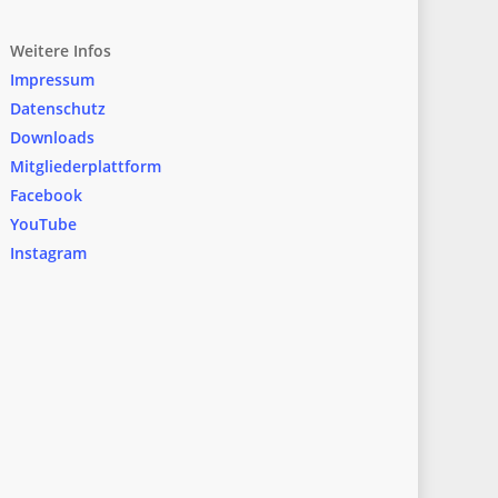
Weitere Infos
Impressum
Datenschutz
Downloads
Mitgliederplattform
Facebook
YouTube
Instagram