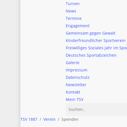
Turnen
News
Termine
Engagement
Gemeinsam gegen Gewalt
Kinderfreundlicher Sportverein
Freiwilliges Soziales Jahr im Spo
Deutsches Sportabzeichen
Galerie
Impressum
Datenschutz
Newsletter
Kontakt
Mein TSV
TSV 1887
/
Verein
/
Spenden