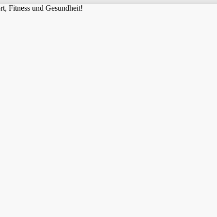
t, Fitness und Gesundheit!