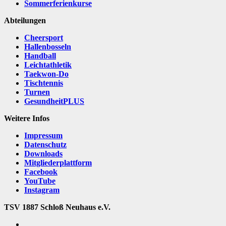
Sommerferienkurse
Abteilungen
Cheersport
Hallenbosseln
Handball
Leichtathletik
Taekwon-Do
Tischtennis
Turnen
GesundheitPLUS
Weitere Infos
Impressum
Datenschutz
Downloads
Mitgliederplattform
Facebook
YouTube
Instagram
TSV 1887 Schloß Neuhaus e.V.