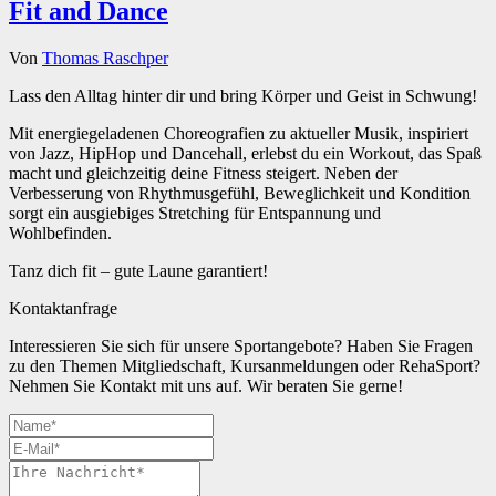
Fit and Dance
Von
Thomas Raschper
Lass den Alltag hinter dir und bring Körper und Geist in Schwung!
Mit energiegeladenen Choreografien zu aktueller Musik, inspiriert
von Jazz, HipHop und Dancehall, erlebst du ein Workout, das Spaß
macht und gleichzeitig deine Fitness steigert. Neben der
Verbesserung von Rhythmusgefühl, Beweglichkeit und Kondition
sorgt ein ausgiebiges Stretching für Entspannung und
Wohlbefinden.
Tanz dich fit – gute Laune garantiert!
Kontaktanfrage
Interessieren Sie sich für unsere Sportangebote? Haben Sie Fragen
zu den Themen Mitgliedschaft, Kursanmeldungen oder RehaSport?
Nehmen Sie Kontakt mit uns auf. Wir beraten Sie gerne!