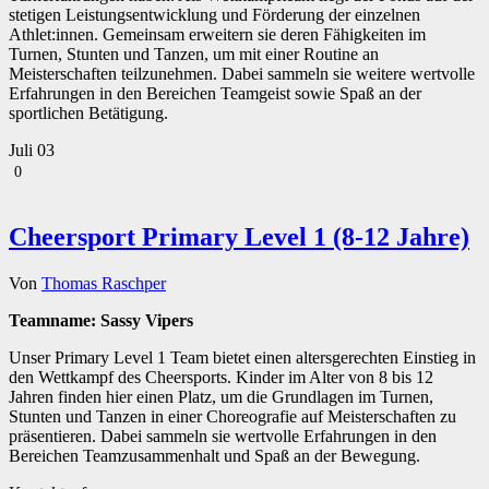
stetigen Leistungsentwicklung und Förderung der einzelnen
Athlet:innen. Gemeinsam erweitern sie deren Fähigkeiten im
Turnen, Stunten und Tanzen, um mit einer Routine an
Meisterschaften teilzunehmen. Dabei sammeln sie weitere wertvolle
Erfahrungen in den Bereichen Teamgeist sowie Spaß an der
sportlichen Betätigung.
Juli
03
0
Cheersport Primary Level 1 (8-12 Jahre)
Von
Thomas Raschper
Teamname: Sassy Vipers
Unser Primary Level 1 Team bietet einen altersgerechten Einstieg in
den Wettkampf des Cheersports. Kinder im Alter von 8 bis 12
Jahren finden hier einen Platz, um die Grundlagen im Turnen,
Stunten und Tanzen in einer Choreografie auf Meisterschaften zu
präsentieren. Dabei sammeln sie wertvolle Erfahrungen in den
Bereichen Teamzusammenhalt und Spaß an der Bewegung.