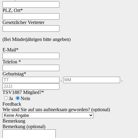
PLZ, Ort*
Gesetzlicher Vertreter
(Bei Minderjährigen bitte angeben)
E-Mail*
Telefon *
Geburtstag*
.
.
TSV1887 Mitglied?*
Ja
Nein
Feedback
Wie sind Sie auf uns aufmerksam geworden? (optional)
Bemerkung
Bemerkung (optional)