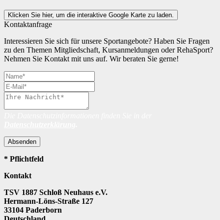
Klicken Sie hier, um die interaktive Google Karte zu laden.
Kontaktanfrage
Interessieren Sie sich für unsere Sportangebote? Haben Sie Fragen
zu den Themen Mitgliedschaft, Kursanmeldungen oder RehaSport?
Nehmen Sie Kontakt mit uns auf. Wir beraten Sie gerne!
Die Datenschutzinformationen finden Sie in der
Datenschutzerklärung
.
Absenden
* Pflichtfeld
Kontakt
TSV 1887 Schloß Neuhaus e.V.
Hermann-Löns-Straße 127
33104 Paderborn
Deutschland