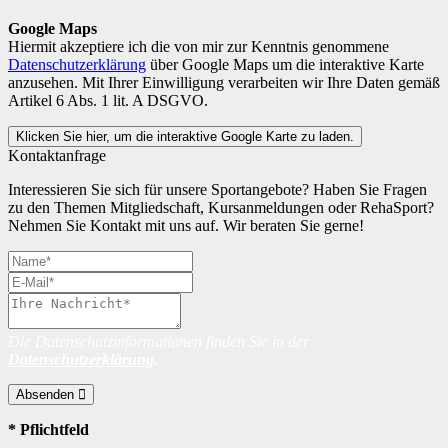
Google Maps
Hiermit akzeptiere ich die von mir zur Kenntnis genommene
Datenschutzerklärung
über Google Maps um die interaktive Karte
anzusehen. Mit Ihrer Einwilligung verarbeiten wir Ihre Daten gemäß
Artikel 6 Abs. 1 lit. A DSGVO.
Klicken Sie hier, um die interaktive Google Karte zu laden.
Kontaktanfrage
Interessieren Sie sich für unsere Sportangebote? Haben Sie Fragen
zu den Themen Mitgliedschaft, Kursanmeldungen oder RehaSport?
Nehmen Sie Kontakt mit uns auf. Wir beraten Sie gerne!
Die Datenschutzinformationen finden Sie in der
Datenschutzerklärung
.
Absenden
* Pflichtfeld