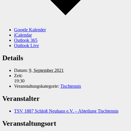
Google Kalender
iCalendar
Outlook 365
Outlook Live
Details
Datum:
9. September 2021
Zeit:
19:30
Veranstaltungskategorie:
Tischtennis
Veranstalter
TSV 1887 Schloß Neuhaus e.V. – Abteilung Tischtennis
Veranstaltungsort