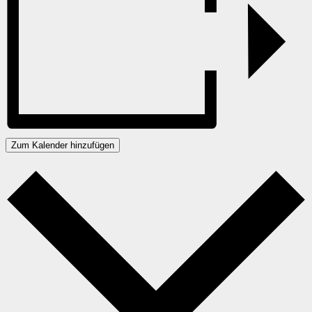
Zum Kalender hinzufügen