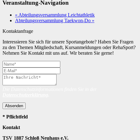
Veranstaltung-Navigation
«
Abteilungsversammlung Leichtathletik
Abteilungsversammlung Taekwon-Do
»
Kontaktanfrage
Interessieren Sie sich für unsere Sportangebote? Haben Sie Fragen
zu den Themen Mitgliedschaft, Kursanmeldungen oder RehaSport?
Nehmen Sie Kontakt mit uns auf. Wir beraten Sie gerne!
Die Datenschutzinformationen finden Sie in der
Datenschutzerklärung
.
Absenden
* Pflichtfeld
Kontakt
TSV 1887 Schloß Neuhaus e.V.