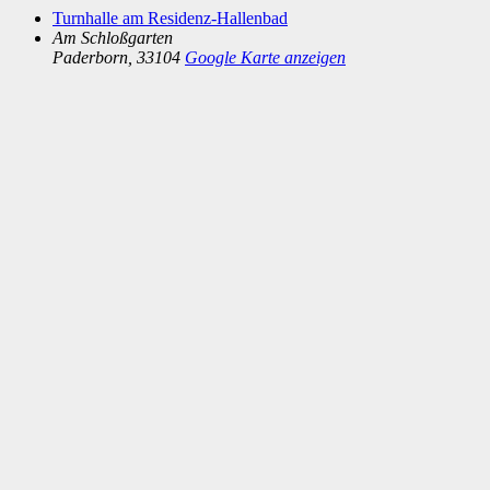
Turnhalle am Residenz-Hallenbad
Am Schloßgarten
Paderborn
,
33104
Google Karte anzeigen