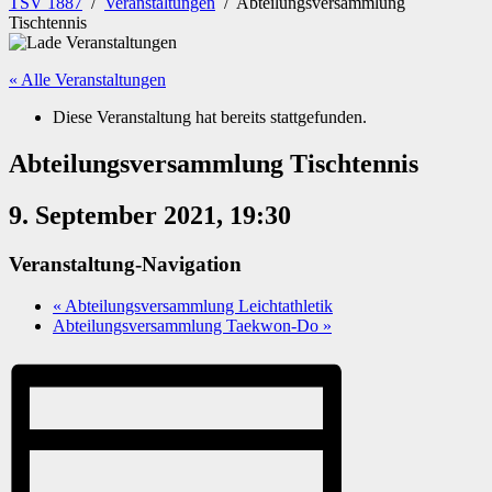
TSV 1887
/
Veranstaltungen
/
Abteilungsversammlung
Tischtennis
« Alle Veranstaltungen
Diese Veranstaltung hat bereits stattgefunden.
Abteilungsversammlung Tischtennis
9. September 2021, 19:30
Veranstaltung-Navigation
«
Abteilungsversammlung Leichtathletik
Abteilungsversammlung Taekwon-Do
»