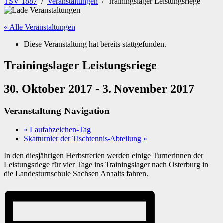
TSV 1887
/
Veranstaltungen
/
Trainingslager Leistungsriege
« Alle Veranstaltungen
Diese Veranstaltung hat bereits stattgefunden.
Trainingslager Leistungsriege
30. Oktober 2017
-
3. November 2017
Veranstaltung-Navigation
«
Laufabzeichen-Tag
Skatturnier der Tischtennis-Abteilung
»
In den diesjährigen Herbstferien werden einige Turnerinnen der
Leistungsriege für vier Tage ins Trainingslager nach Osterburg in
die Landesturnschule Sachsen Anhalts fahren.