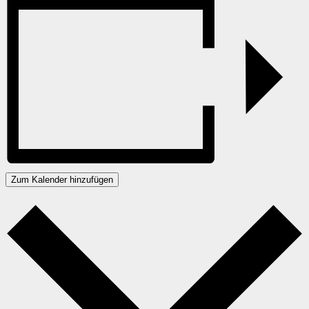
Zum Kalender hinzufügen