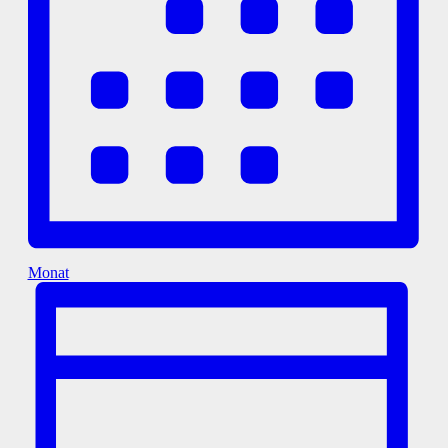
Monat