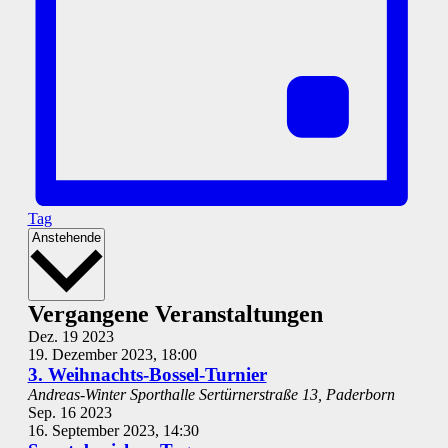
Tag
Datum
Anstehende
wählen.
Vergangene Veranstaltungen
Dez.
19
2023
19. Dezember 2023, 18:00
3. Weihnachts-Bossel-Turnier
Andreas-Winter Sporthalle
Sertürnerstraße 13, Paderborn
Sep.
16
2023
16. September 2023, 14:30