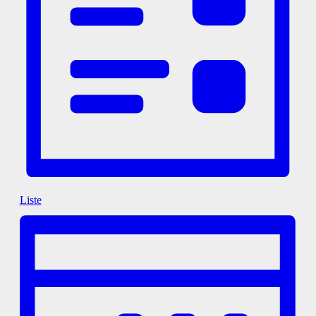
Liste