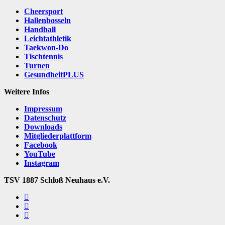
Cheersport
Hallenbosseln
Handball
Leichtathletik
Taekwon-Do
Tischtennis
Turnen
GesundheitPLUS
Weitere Infos
Impressum
Datenschutz
Downloads
Mitgliederplattform
Facebook
YouTube
Instagram
TSV 1887 Schloß Neuhaus e.V.