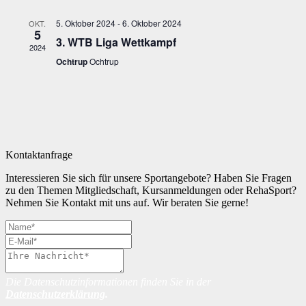
5. Oktober 2024
-
6. Oktober 2024
OKT.
5
3. WTB Liga Wettkampf
2024
Ochtrup
Ochtrup
Kontaktanfrage
Interessieren Sie sich für unsere Sportangebote? Haben Sie Fragen
zu den Themen Mitgliedschaft, Kursanmeldungen oder RehaSport?
Nehmen Sie Kontakt mit uns auf. Wir beraten Sie gerne!
Die Datenschutzinformationen finden Sie in der
Datenschutzerklärung
.