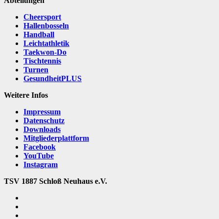
Abteilungen
Cheersport
Hallenbosseln
Handball
Leichtathletik
Taekwon-Do
Tischtennis
Turnen
GesundheitPLUS
Weitere Infos
Impressum
Datenschutz
Downloads
Mitgliederplattform
Facebook
YouTube
Instagram
TSV 1887 Schloß Neuhaus e.V.