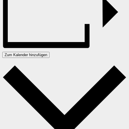
Zum Kalender hinzufügen