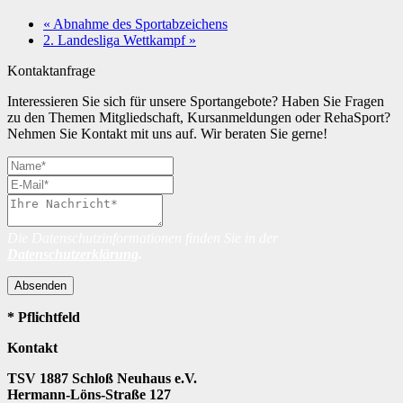
«
Abnahme des Sportabzeichens
2. Landesliga Wettkampf
»
Kontaktanfrage
Interessieren Sie sich für unsere Sportangebote? Haben Sie Fragen
zu den Themen Mitgliedschaft, Kursanmeldungen oder RehaSport?
Nehmen Sie Kontakt mit uns auf. Wir beraten Sie gerne!
Die Datenschutzinformationen finden Sie in der
Datenschutzerklärung
.
Absenden
* Pflichtfeld
Kontakt
TSV 1887 Schloß Neuhaus e.V.
Hermann-Löns-Straße 127