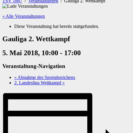
TSV 1887
/
Veranstaltungen
/
Gauliga 2. Wettkampf
« Alle Veranstaltungen
Diese Veranstaltung hat bereits stattgefunden.
Gauliga 2. Wettkampf
5. Mai 2018, 10:00
-
17:00
Veranstaltung-Navigation
«
Abnahme des Sportabzeichens
2. Landesliga Wettkampf
»