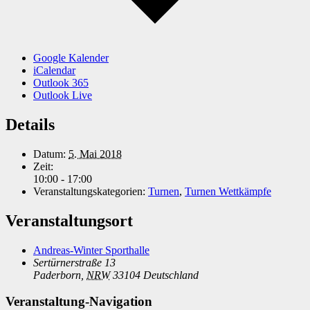
Google Kalender
iCalendar
Outlook 365
Outlook Live
Details
Datum:
5. Mai 2018
Zeit:
10:00 - 17:00
Veranstaltungskategorien:
Turnen
,
Turnen Wettkämpfe
Veranstaltungsort
Andreas-Winter Sporthalle
Sertürnerstraße 13
Paderborn
,
NRW
33104
Deutschland
Veranstaltung-Navigation