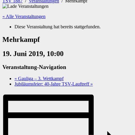
TSV 1887
/
Veranstaltungen
/
Mehrkampf
« Alle Veranstaltungen
Diese Veranstaltung hat bereits stattgefunden.
Mehrkampf
19. Juni 2019, 10:00
Veranstaltung-Navigation
«
Gauliga – 3. Wettkampf
Jubiläumsfeier: 40-Jahre TSV-Lauftreff
»