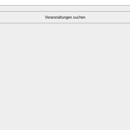
Veranstaltungen suchen