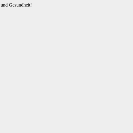
 und Gesundheit!