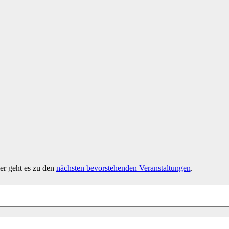
er geht es zu den
nächsten bevorstehenden Veranstaltungen
.