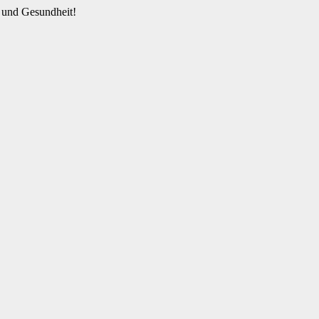
 und Gesundheit!