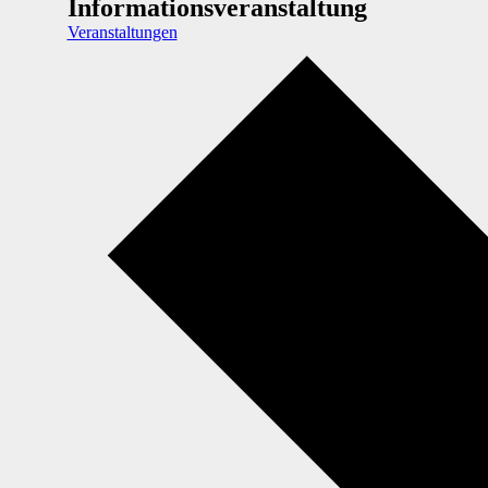
Informationsveranstaltung
Veranstaltungen