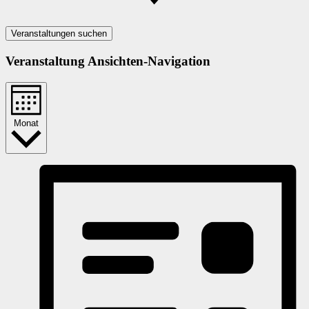
Veranstaltungen suchen
Veranstaltung Ansichten-Navigation
Monat