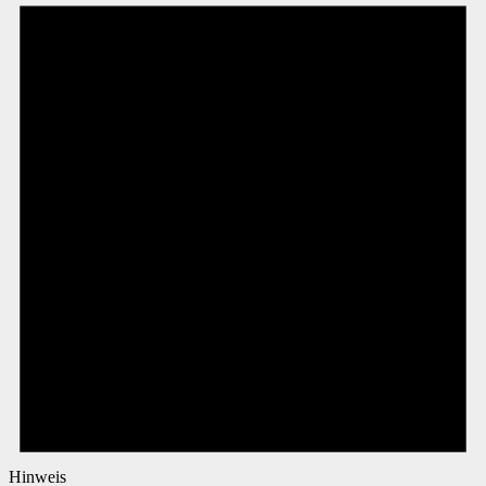
Hinweis