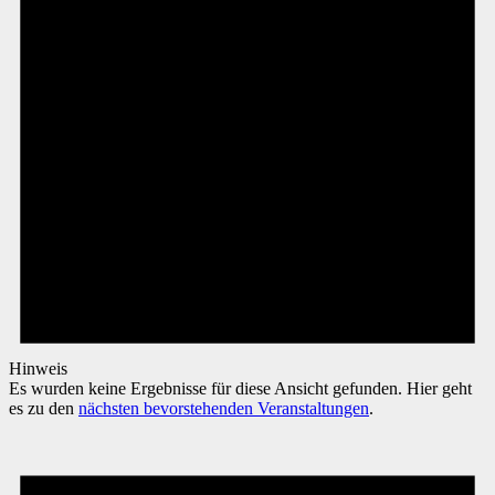
Hinweis
Es wurden keine Ergebnisse für diese Ansicht gefunden. Hier geht
es zu den
nächsten bevorstehenden Veranstaltungen
.