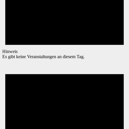
Hinweis
Es gibt keine Veranstaltungen an diesem Tag.