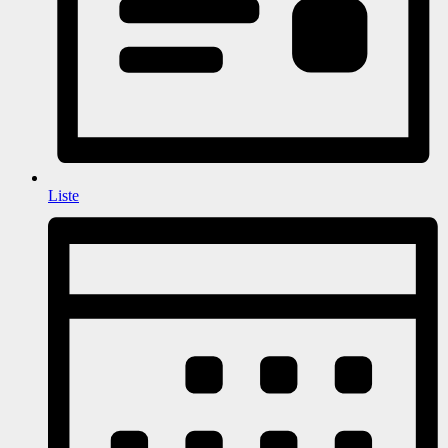
Liste