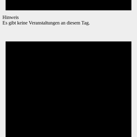
Hinweis
Es gibt keine Veranstaltungen an diesem Tag.