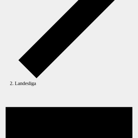
Landesliga
Veranstaltungen