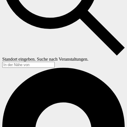
Standort eingeben. Suche nach Veranstaltungen.