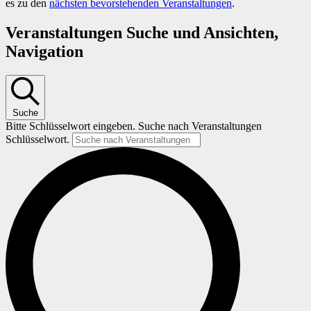
es zu den
nächsten bevorstehenden Veranstaltungen
.
Veranstaltungen Suche und Ansichten,
Navigation
Suche
Bitte Schlüsselwort eingeben. Suche nach Veranstaltungen
Schlüsselwort.