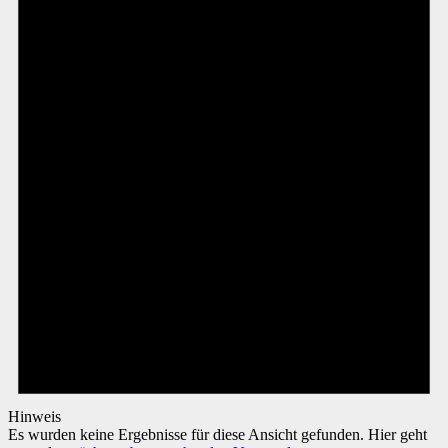
Hinweis
Es wurden keine Ergebnisse für diese Ansicht gefunden. Hier geht