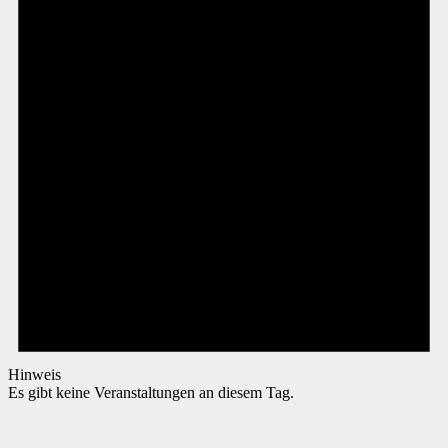
Hinweis
Es gibt keine Veranstaltungen an diesem Tag.