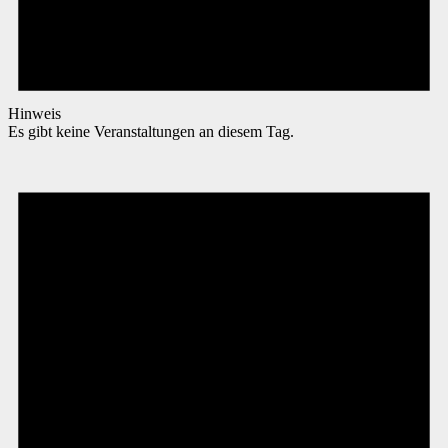
Hinweis
Es gibt keine Veranstaltungen an diesem Tag.