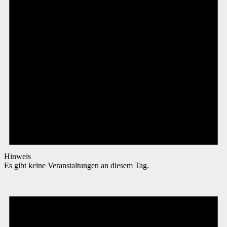
Hinweis
Es gibt keine Veranstaltungen an diesem Tag.