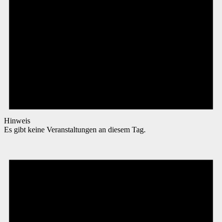
Hinweis
Es gibt keine Veranstaltungen an diesem Tag.