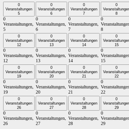
0
0
0
0
Veranstaltungen
Veranstaltungen
Veranstaltungen
Veranstaltunge
5
6
7
8
0
0
0
0
Veranstaltungen,
Veranstaltungen,
Veranstaltungen,
Veranstaltunge
5
6
7
8
0
0
0
0
Veranstaltungen
Veranstaltungen
Veranstaltungen
Veranstaltunge
12
13
14
15
0
0
0
0
Veranstaltungen,
Veranstaltungen,
Veranstaltungen,
Veranstaltunge
12
13
14
15
0
0
0
0
Veranstaltungen
Veranstaltungen
Veranstaltungen
Veranstaltunge
19
20
21
22
0
0
0
0
Veranstaltungen,
Veranstaltungen,
Veranstaltungen,
Veranstaltunge
19
20
21
22
0
0
0
0
Veranstaltungen
Veranstaltungen
Veranstaltungen
Veranstaltunge
26
27
28
29
0
0
0
0
Veranstaltungen,
Veranstaltungen,
Veranstaltungen,
Veranstaltunge
26
27
28
29