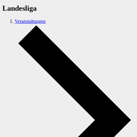
Landesliga
Veranstaltungen