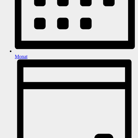
Monat