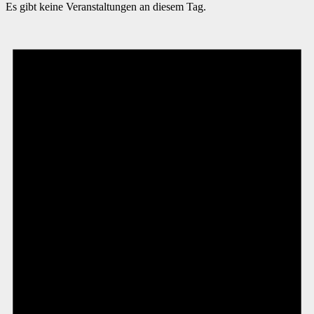
Es gibt keine Veranstaltungen an diesem Tag.