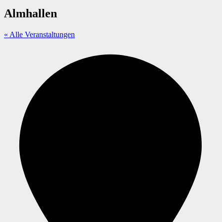
Almhallen
« Alle Veranstaltungen