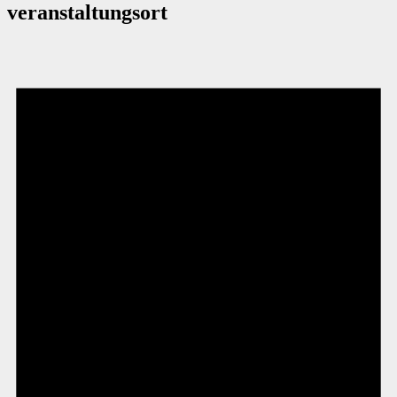
veranstaltungsort