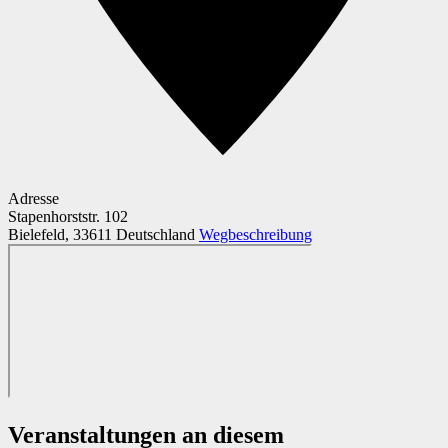
Adresse
Stapenhorststr. 102
Bielefeld
,
33611
Deutschland
Wegbeschreibung
Veranstaltungen an diesem