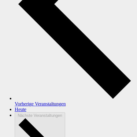
Vorherige
Veranstaltungen
Heute
Nächste
Veranstaltungen