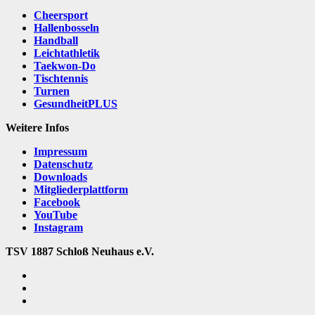
Cheersport
Hallenbosseln
Handball
Leichtathletik
Taekwon-Do
Tischtennis
Turnen
GesundheitPLUS
Weitere Infos
Impressum
Datenschutz
Downloads
Mitgliederplattform
Facebook
YouTube
Instagram
TSV 1887 Schloß Neuhaus e.V.