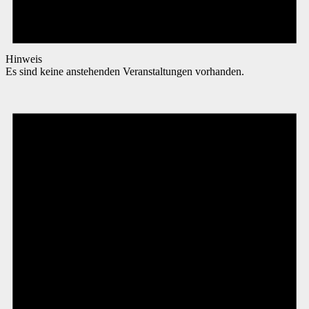
Hinweis
Es sind keine anstehenden Veranstaltungen vorhanden.