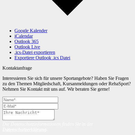
Google Kalender
iCalendar
Outlook 365
Outlook Live
.ics-Datei exportieren
Exportiere Outlook .ics Datei
Kontaktanfrage
Interessieren Sie sich für unsere Sportangebote? Haben Sie Fragen
zu den Themen Mitgliedschaft, Kursanmeldungen oder RehaSport?
Nehmen Sie Kontakt mit uns auf. Wir beraten Sie gerne!
Die Datenschutzinformationen finden Sie in der
Datenschutzerklärung
.