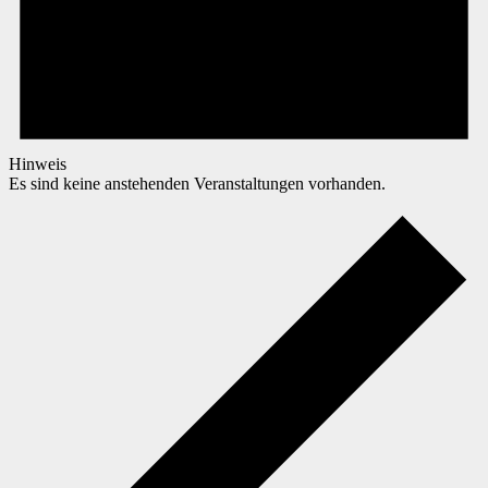
Hinweis
Es sind keine anstehenden Veranstaltungen vorhanden.