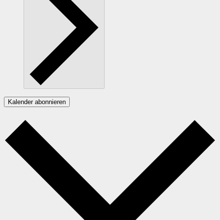
Kalender abonnieren