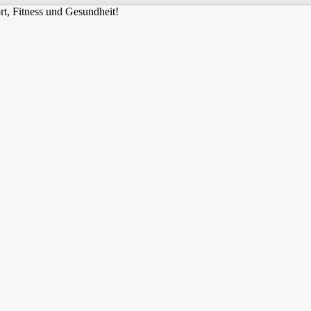
t, Fitness und Gesundheit!