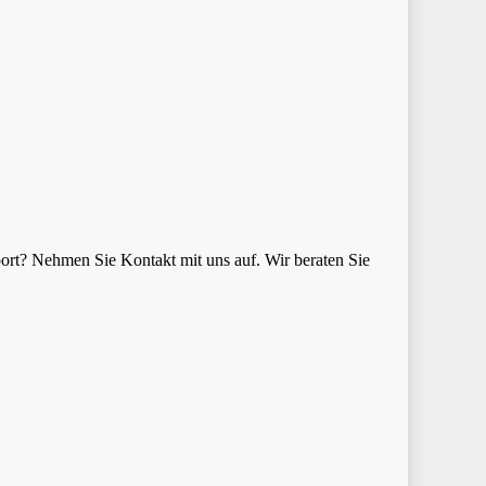
ort? Nehmen Sie Kontakt mit uns auf. Wir beraten Sie