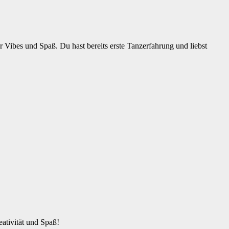
Vibes und Spaß. Du hast bereits erste Tanzerfahrung und liebst
eativität und Spaß!