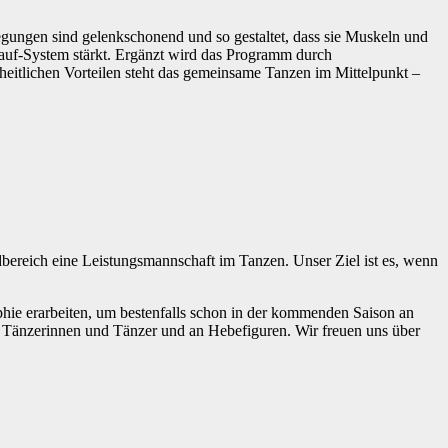
gungen sind gelenkschonend und so gestaltet, dass sie Muskeln und
lauf-System stärkt. Ergänzt wird das Programm durch
heitlichen Vorteilen steht das gemeinsame Tanzen im Mittelpunkt –
ereich eine Leistungsmannschaft im Tanzen. Unser Ziel ist es, wenn
hie erarbeiten, um bestenfalls schon in der kommenden Saison an
en Tänzerinnen und Tänzer und an Hebefiguren. Wir freuen uns über