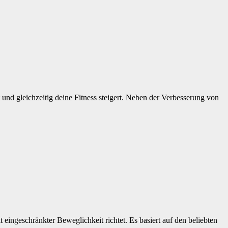
und gleichzeitig deine Fitness steigert. Neben der Verbesserung von
eingeschränkter Beweglichkeit richtet. Es basiert auf den beliebten