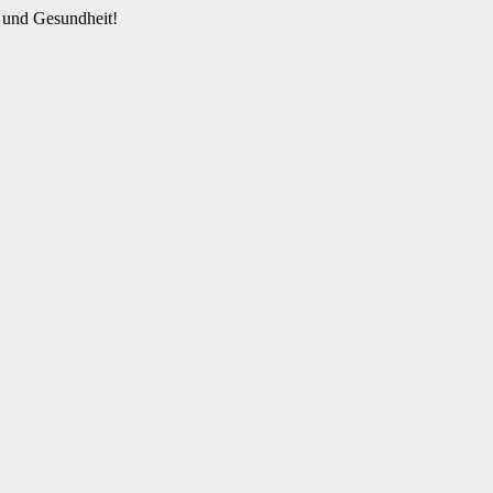
 und Gesundheit!