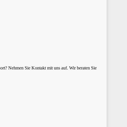
ort? Nehmen Sie Kontakt mit uns auf. Wir beraten Sie