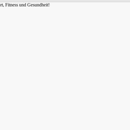
t, Fitness und Gesundheit!