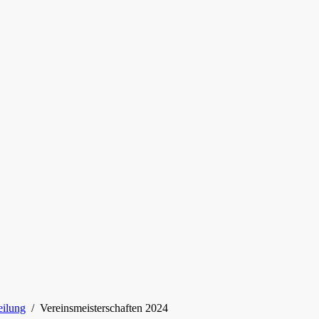
eilung
/
Vereinsmeisterschaften 2024