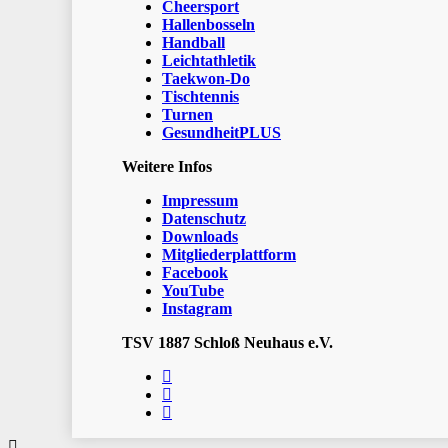
Cheersport
Hallenbosseln
Handball
Leichtathletik
Taekwon-Do
Tischtennis
Turnen
GesundheitPLUS
Weitere Infos
Impressum
Datenschutz
Downloads
Mitgliederplattform
Facebook
YouTube
Instagram
TSV 1887 Schloß Neuhaus e.V.