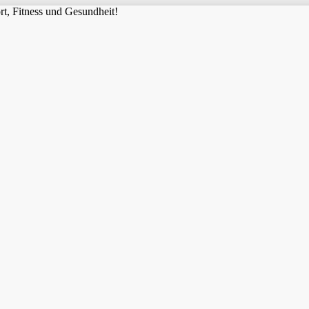
t, Fitness und Gesundheit!