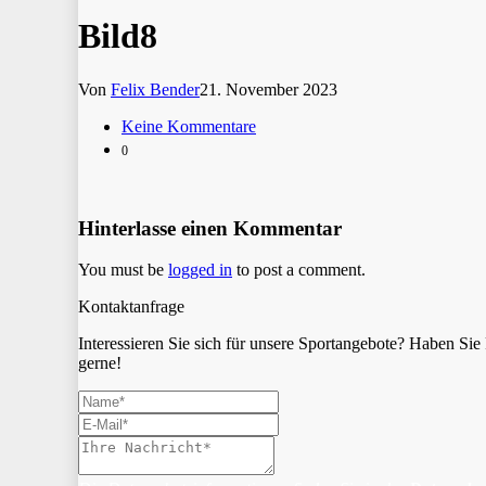
Bild8
Von
Felix Bender
21. November 2023
Keine Kommentare
0
Hinterlasse einen Kommentar
You must be
logged in
to post a comment.
Kontaktanfrage
Interessieren Sie sich für unsere Sportangebote? Haben S
gerne!