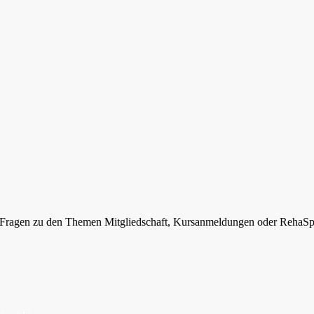
ie Fragen zu den Themen Mitgliedschaft, Kursanmeldungen oder RehaSp