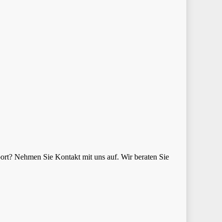
ort? Nehmen Sie Kontakt mit uns auf. Wir beraten Sie