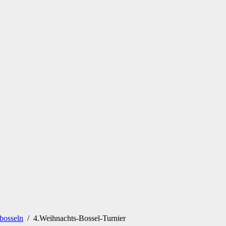
bosseln
/
4.Weihnachts-Bossel-Turnier