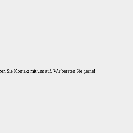
n Sie Kontakt mit uns auf. Wir beraten Sie gerne!