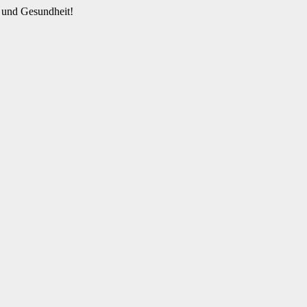
 und Gesundheit!