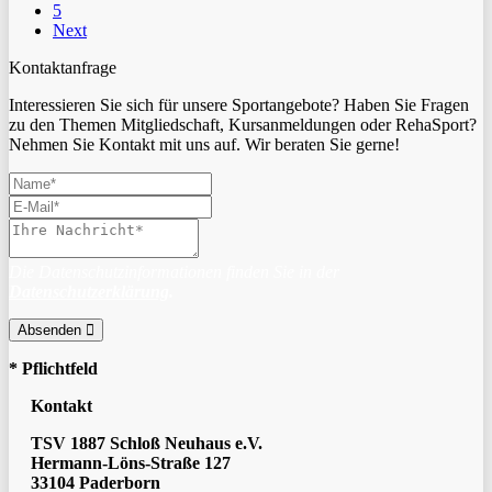
5
Next
Kontaktanfrage
Interessieren Sie sich für unsere Sportangebote? Haben Sie Fragen
zu den Themen Mitgliedschaft, Kursanmeldungen oder RehaSport?
Nehmen Sie Kontakt mit uns auf. Wir beraten Sie gerne!
Die Datenschutzinformationen finden Sie in der
Datenschutzerklärung
.
Absenden
* Pflichtfeld
Kontakt
TSV 1887 Schloß Neuhaus e.V.
Hermann-Löns-Straße 127
33104 Paderborn