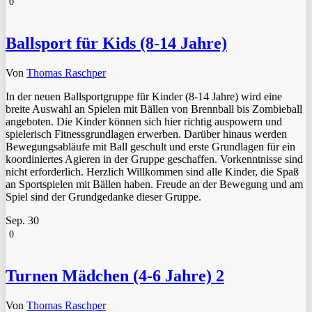
0
Ballsport für Kids (8-14 Jahre)
Von
Thomas Raschper
In der neuen Ballsportgruppe für Kinder (8-14 Jahre) wird eine
breite Auswahl an Spielen mit Bällen von Brennball bis Zombieball
angeboten. Die Kinder können sich hier richtig auspowern und
spielerisch Fitnessgrundlagen erwerben. Darüber hinaus werden
Bewegungsabläufe mit Ball geschult und erste Grundlagen für ein
koordiniertes Agieren in der Gruppe geschaffen. Vorkenntnisse sind
nicht erforderlich. Herzlich Willkommen sind alle Kinder, die Spaß
an Sportspielen mit Bällen haben. Freude an der Bewegung und am
Spiel sind der Grundgedanke dieser Gruppe.
Sep.
30
0
Turnen Mädchen (4-6 Jahre) 2
Von
Thomas Raschper