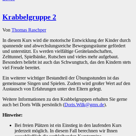
Krabbelgruppe 2
Von
Thomas Raschper
In diesem Kurs wird die motorische Entwicklung der Kinder durch
spannende und abwechslungsreiche Bewegungsräume gefördert
und unterstützt. Es werden vielfältige Gerätelandschaften,
Zelttunnel, Spielbänke, Rutschen und vieles mehr aufgebaut.
Besonders beliebt ist auch das Schwungtuch, das den Kindern stets
viel Freude bereitet.
Ein weiterer wichtiger Bestandteil der Übungsstunden ist das
gemeinsame Singen und Spielen. Zudem wird großer Wert auf den
Austausch von Erfahrungen unter den Eltern gelegt.
Weitere Informationen zu den Krabbelgruppen erhalten Sie gerne
auch bei Doris Wilk persönlich (
Doris.Wilk@gmx.de
).
Hinweise:
Bei freien Plätzen ist ein Einstieg in den laufenden Kurs
jederzeit möglich. In diesem Fall berechnen wir Ihnen