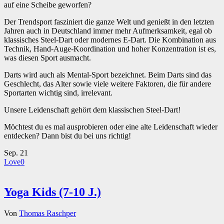
auf eine Scheibe geworfen?
Der Trendsport fasziniert die ganze Welt und genießt in den letzten
Jahren auch in Deutschland immer mehr Aufmerksamkeit, egal ob
klassisches Steel-Dart oder modernes E-Dart. Die Kombination aus
Technik, Hand-Auge-Koordination und hoher Konzentration ist es,
was diesen Sport ausmacht.
Darts wird auch als Mental-Sport bezeichnet. Beim Darts sind das
Geschlecht, das Alter sowie viele weitere Faktoren, die für andere
Sportarten wichtig sind, irrelevant.
Unsere Leidenschaft gehört dem klassischen Steel-Dart!
Möchtest du es mal ausprobieren oder eine alte Leidenschaft wieder
entdecken? Dann bist du bei uns richtig!
Sep.
21
Love
0
Yoga Kids (7-10 J.)
Von
Thomas Raschper