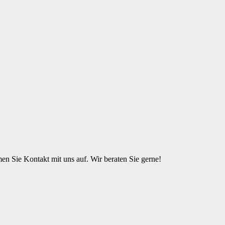
n Sie Kontakt mit uns auf. Wir beraten Sie gerne!