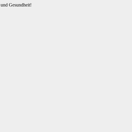
 und Gesundheit!