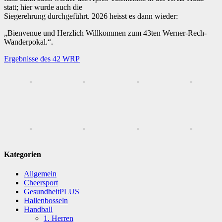
statt; hier wurde auch die
Siegerehrung durchgeführt. 2026 heisst es dann wieder:
„Bienvenue und Herzlich Willkommen zum 43ten Werner-Rech-
Wanderpokal.“.
Ergebnisse des 42 WRP
Kategorien
Allgemein
Cheersport
GesundheitPLUS
Hallenbosseln
Handball
1. Herren