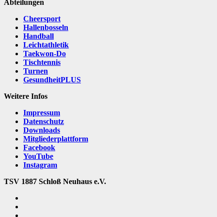
Abteilungen
Cheersport
Hallenbosseln
Handball
Leichtathletik
Taekwon-Do
Tischtennis
Turnen
GesundheitPLUS
Weitere Infos
Impressum
Datenschutz
Downloads
Mitgliederplattform
Facebook
YouTube
Instagram
TSV 1887 Schloß Neuhaus e.V.