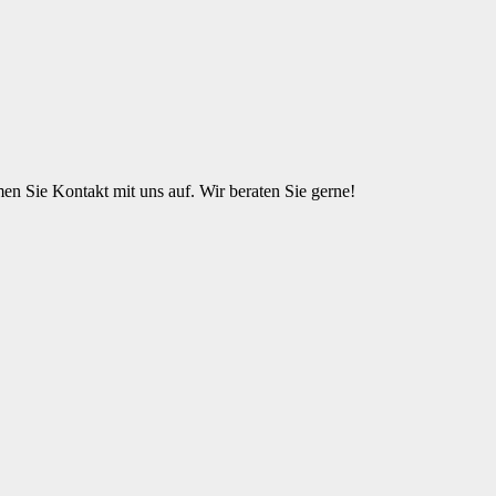
n Sie Kontakt mit uns auf. Wir beraten Sie gerne!