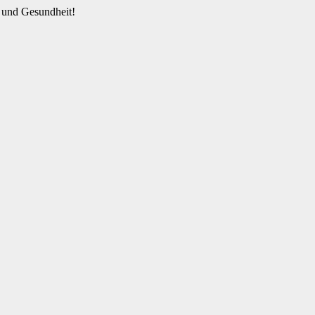
 und Gesundheit!