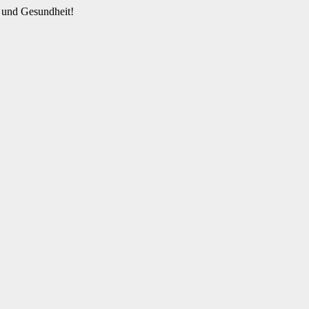
 und Gesundheit!