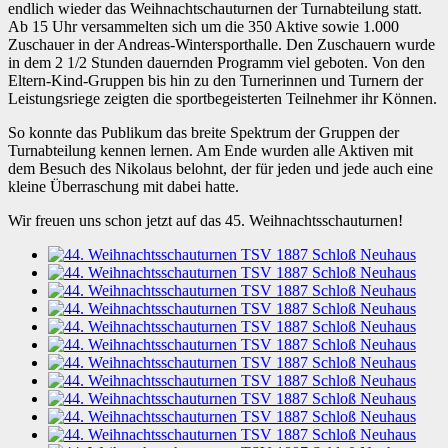
endlich wieder das Weihnachtschauturnen der Turnabteilung statt.
Ab 15 Uhr versammelten sich um die 350 Aktive sowie 1.000
Zuschauer in der Andreas-Wintersporthalle.
Den Zuschauern wurde
in dem 2 1/2 Stunden dauernden Programm viel geboten. Von den
Eltern-Kind-Gruppen bis hin zu den Turnerinnen und Turnern der
Leistungsriege zeigten die sportbegeisterten Teilnehmer ihr Können.
So konnte das Publikum das breite Spektrum der Gruppen der
Turnabteilung kennen lernen. Am Ende wurden alle Aktiven mit
dem Besuch des Nikolaus belohnt, der für jeden und jede auch eine
kleine Überraschung mit dabei hatte.
Wir freuen uns schon jetzt auf das 45. Weihnachtsschauturnen!