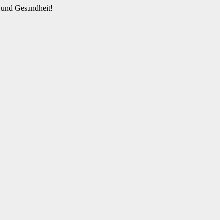
 und Gesundheit!