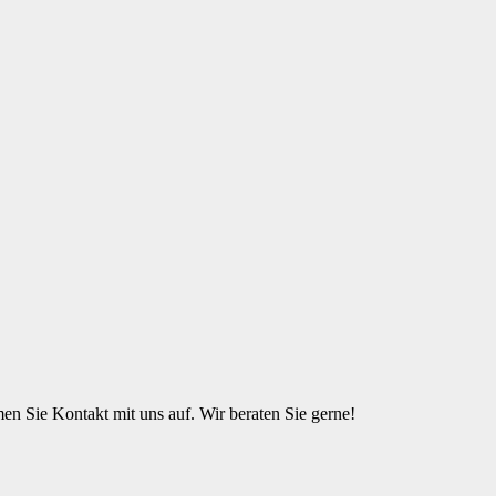
n Sie Kontakt mit uns auf. Wir beraten Sie gerne!