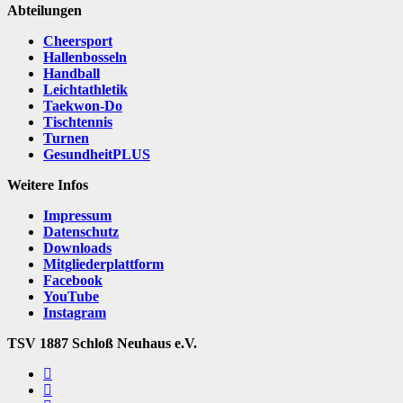
Abteilungen
Cheersport
Hallenbosseln
Handball
Leichtathletik
Taekwon-Do
Tischtennis
Turnen
GesundheitPLUS
Weitere Infos
Impressum
Datenschutz
Downloads
Mitgliederplattform
Facebook
YouTube
Instagram
TSV 1887 Schloß Neuhaus e.V.