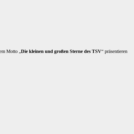
dem Motto „
Die kleinen und großen Sterne des TSV
“ präsentieren