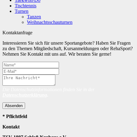
Taekwon-Do
Tischtennis
Turnen
Tanzen
Weihnachtsschauturnen
Kontaktanfrage
Interessieren Sie sich für unsere Sportangebote? Haben Sie Fragen
zu den Themen Mitgliedschaft, Kursanmeldungen oder RehaSport?
Nehmen Sie Kontakt mit uns auf. Wir beraten Sie gerne!
Die Datenschutzinformationen finden Sie in der
Datenschutzerklärung
.
Absenden
* Pflichtfeld
Kontakt