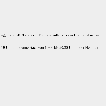
stag, 16.06.2018 noch ein Freundschaftsturnier in Dortmund an, wo
s 19 Uhr und donnerstags von 19.00 bis 20.30 Uhr in der Heinrich-