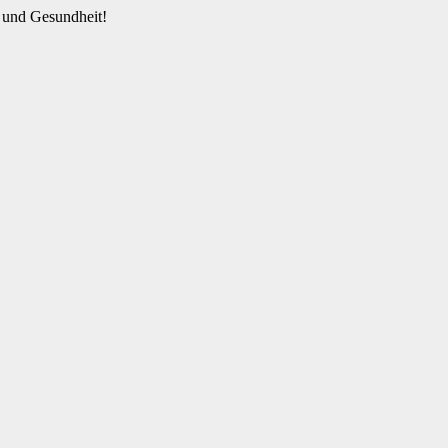
 und Gesundheit!