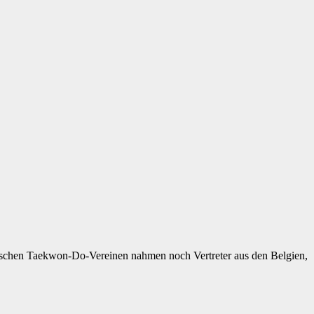
utschen Taekwon-Do-Vereinen nahmen noch Vertreter aus den Belgien,