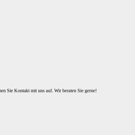
n Sie Kontakt mit uns auf. Wir beraten Sie gerne!