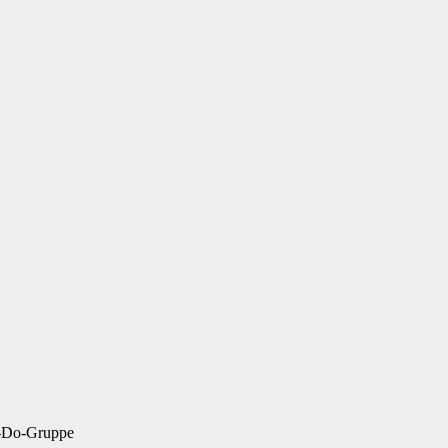
n-Do-Gruppe