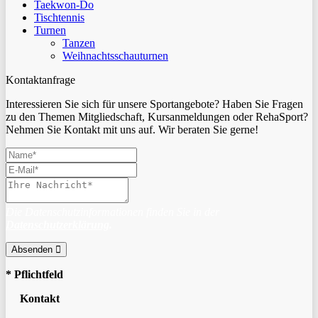
Taekwon-Do
Tischtennis
Turnen
Tanzen
Weihnachtsschauturnen
Kontaktanfrage
Interessieren Sie sich für unsere Sportangebote? Haben Sie Fragen
zu den Themen Mitgliedschaft, Kursanmeldungen oder RehaSport?
Nehmen Sie Kontakt mit uns auf. Wir beraten Sie gerne!
Die Datenschutzinformationen finden Sie in der
Datenschutzerklärung
.
Absenden
* Pflichtfeld
Kontakt