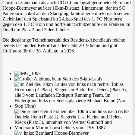
Carsten Linnemann als auch CDU-Landtagsabgeordneter Bernhard
Hoppe-Biermeyer auf der 10km-Distanz. Linnemann, der im SC
Paderborn-Trikot an den Start ging, kontrollierte direkt nach seinem
Zieleinlauf den Spielstand im 2-Liga-Spiel des 1. FC Nürnberg
gegen den 1. FC Köln und hoffte auf Schützenhilfe der Franken im
Duell um Platz 2 und 3 der Tabelle.
Die diesjährige Teilnehmerzahl des Residenz-Abendlaufs reichte
bereits fast an den Rekord aus dem Jahr 2019 heran und gibt
Hoffnung für die 38. Auflage in 2026.