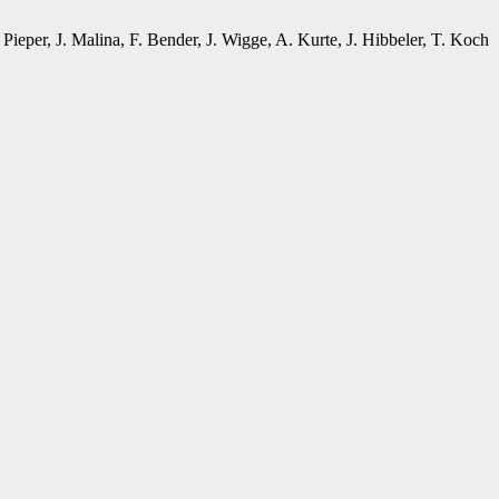
Pieper, J. Malina, F. Bender, J. Wigge, A. Kurte, J. Hibbeler, T. Koch