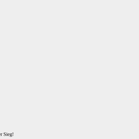
er Sieg!