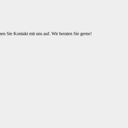
n Sie Kontakt mit uns auf. Wir beraten Sie gerne!