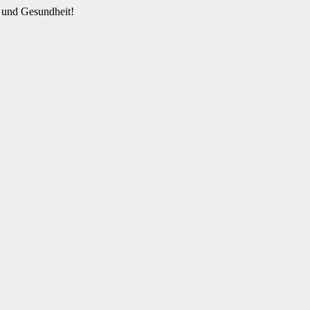
 und Gesundheit!