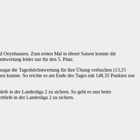
 Oeynhausen. Zum ersten Mal in dieser Saison konnte die
twertung leider nur für den 5. Platz.
 sogar die Tageshöchstwertung für ihre Übung verbuchen (13,15
en konnte. So reichte es am Ende des Tages mit 148,35 Punkten nur
leib in der Landesliga 2 zu sichern. So geht es nun beim
bleib in der Landesliga 2 zu sichern.