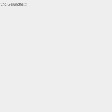
 und Gesundheit!