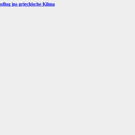
flug ins griechische Klima