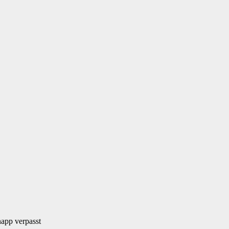
napp verpasst